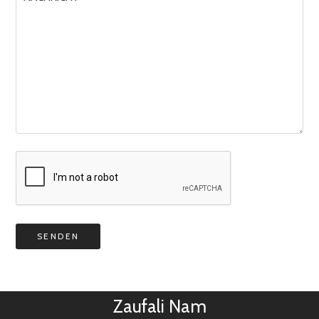
Zaufali Nam