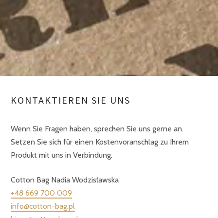
KONTAKTIEREN SIE UNS
Wenn Sie Fragen haben, sprechen Sie uns gerne an.
Setzen Sie sich für einen Kostenvoranschlag zu Ihrem
Produkt mit uns in Verbindung.
Cotton Bag Nadia Wodzisławska
+48 669 700 009
info@cotton-bag.pl