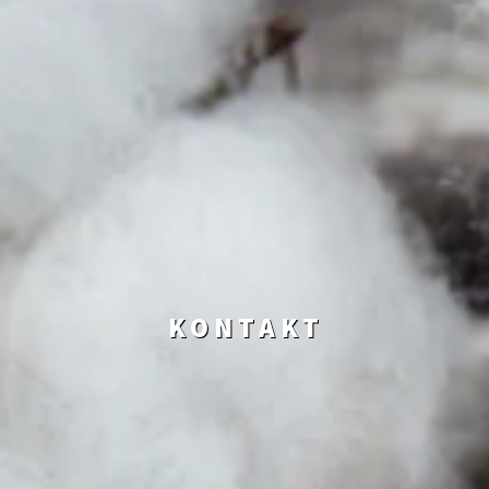
KONTAKT