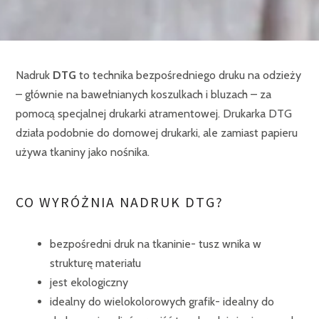
Nadruk
DTG
to technika bezpośredniego druku na odzieży
– głównie na bawełnianych koszulkach i bluzach – za
pomocą specjalnej drukarki atramentowej. Drukarka DTG
działa podobnie do domowej drukarki, ale zamiast papieru
używa tkaniny jako nośnika.
CO WYRÓŻNIA NADRUK DTG?
bezpośredni druk na tkaninie- tusz wnika w
strukturę materiału
jest ekologiczny
idealny do wielokolorowych grafik- idealny do